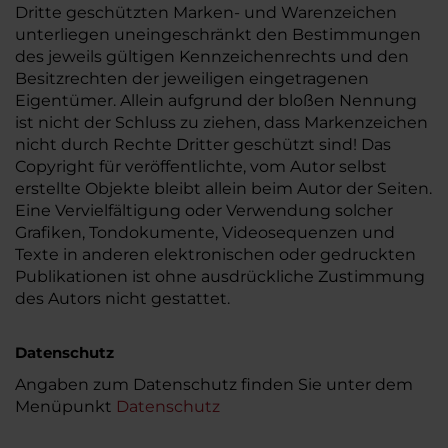
Dritte geschützten Marken- und Warenzeichen
unterliegen uneingeschränkt den Bestimmungen
des jeweils gültigen Kennzeichenrechts und den
Besitzrechten der jeweiligen eingetragenen
Eigentümer. Allein aufgrund der bloßen Nennung
ist nicht der Schluss zu ziehen, dass Markenzeichen
nicht durch Rechte Dritter geschützt sind! Das
Copyright für veröffentlichte, vom Autor selbst
erstellte Objekte bleibt allein beim Autor der Seiten.
Eine Vervielfältigung oder Verwendung solcher
Grafiken, Tondokumente, Videosequenzen und
Texte in anderen elektronischen oder gedruckten
Publikationen ist ohne ausdrückliche Zustimmung
des Autors nicht gestattet.
Datenschutz
Angaben zum Datenschutz finden Sie unter dem
Menüpunkt
Datenschutz