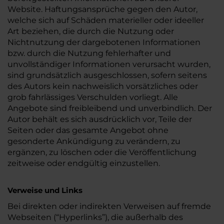
Website. Haftungsansprüche gegen den Autor,
welche sich auf Schäden materieller oder ideeller
Art beziehen, die durch die Nutzung oder
Nichtnutzung der dargebotenen Informationen
bzw. durch die Nutzung fehlerhafter und
unvollständiger Informationen verursacht wurden,
sind grundsätzlich ausgeschlossen, sofern seitens
des Autors kein nachweislich vorsätzliches oder
grob fahrlässiges Verschulden vorliegt. Alle
Angebote sind freibleibend und unverbindlich. Der
Autor behält es sich ausdrücklich vor, Teile der
Seiten oder das gesamte Angebot ohne
gesonderte Ankündigung zu verändern, zu
ergänzen, zu löschen oder die Veröffentlichung
zeitweise oder endgültig einzustellen.
Verweise und Links
Bei direkten oder indirekten Verweisen auf fremde
Webseiten (“Hyperlinks”), die außerhalb des